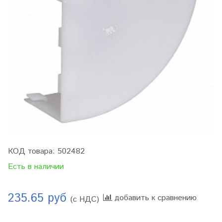
КОД товара:
502482
Есть в наличии
235.65 руб
добавить к сравнению
(с НДС)