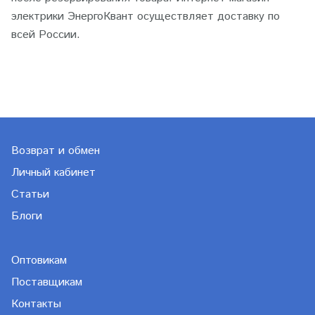
электрики ЭнергоКвант осуществляет доставку по
всей России.
Возврат и обмен
Личный кабинет
Статьи
Блоги
Оптовикам
Поставщикам
Контакты