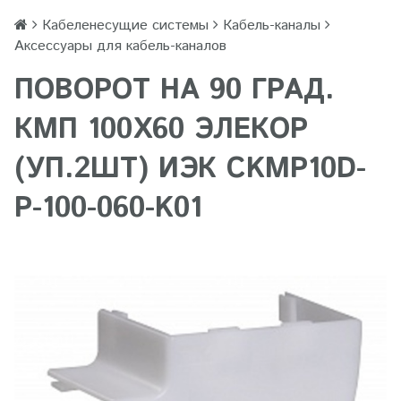
Кабеленесущие системы
Кабель-каналы
Аксессуары для кабель-каналов
ПОВОРОТ НА 90 ГРАД.
КМП 100Х60 ЭЛЕКОР
(УП.2ШТ) ИЭК CKMP10D-
P-100-060-K01