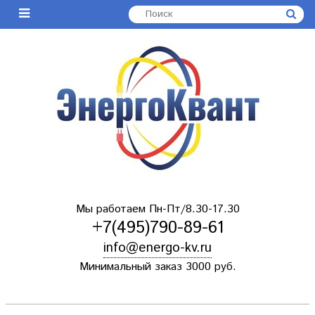
Мы работаем Пн-Пт/8.30-17.30
+7(495)790-89-61
info@energo-kv.ru
Минимальный заказ 3000 руб.