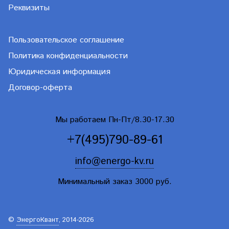
Реквизиты
Пользовательское соглашение
Политика конфиденциальности
Юридическая информация
Договор-оферта
Мы работаем Пн-Пт/8.30-17.30
+7(495)790-89-61
info@energo-kv.ru
Минимальный заказ 3000 руб.
©
ЭнергоКвант
, 2014-2026