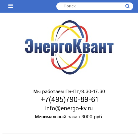
Мы работаем Пн-Пт/8.30-17.30
+7(495)790-89-61
info@energo-kv.ru
Минимальный заказ 3000 руб.