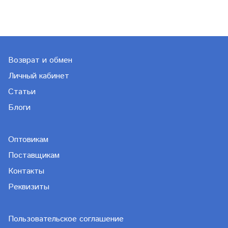
Возврат и обмен
Личный кабинет
Статьи
Блоги
Оптовикам
Поставщикам
Контакты
Реквизиты
Пользовательское соглашение