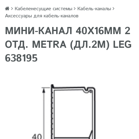
Кабеленесущие системы
Кабель-каналы
Аксессуары для кабель-каналов
МИНИ-КАНАЛ 40Х16ММ 2
ОТД. METRA (ДЛ.2М) LEG
638195