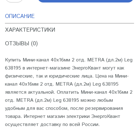
ОПИСАНИЕ
ХАРАКТЕРИСТИКИ
ОТЗЫВЫ (0)
Купить Мини-канал 40х16мм 2 отд. METRA (дл.2м) Leg
638195 в интернет-магазине ЭнергоКвант могут как
физические, так и юридические лица. Цена на Мини-
канал 40х16мм 2 отд. METRA (дл.2м) Leg 638195
является актуальной. Оплатить Мини-канал 40х16мм 2
отд. METRA (дл.2м) Leg 638195 можно любым
удобным для вас способом, после резервирования
товара. Интернет магазин электрики ЭнергоКвант
осуществляет доставку по всей России.