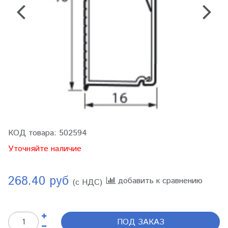
КОД товара:
502594
Уточняйте наличие
268.40 руб
добавить к сравнению
(с НДС)
ПОД ЗАКАЗ