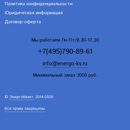
Политика конфиденциальности
Юридическая информация
Договор-оферта
Мы работаем Пн-Пт/8.30-17.30
+7(495)790-89-61
info@energo-kv.ru
Минимальный заказ 3000 руб.
©
ЭнергоКвант
, 2014-2026
Все права защищены.