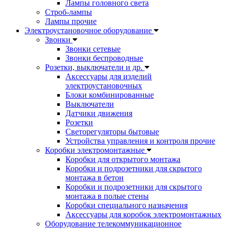
Лампы головного света
Строб-лампы
Лампы прочие
Электроустановочное оборудование
Звонки
Звонки сетевые
Звонки беспроводные
Розетки, выключатели и др.
Аксессуары для изделий
электроустановочных
Блоки комбинированные
Выключатели
Датчики движения
Розетки
Светорегуляторы бытовые
Устройства управления и контроля прочие
Коробки электромонтажные
Коробки для открытого монтажа
Коробки и подрозетники для скрытого
монтажа в бетон
Коробки и подрозетники для скрытого
монтажа в полые стены
Коробки специального назначения
Аксессуары для коробок электромонтажных
Оборудование телекоммуникационное