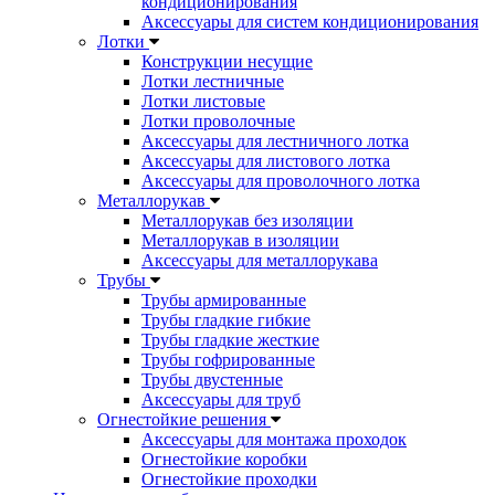
кондиционирования
Аксессуары для систем кондиционирования
Лотки
Конструкции несущие
Лотки лестничные
Лотки листовые
Лотки проволочные
Аксессуары для лестничного лотка
Аксессуары для листового лотка
Аксессуары для проволочного лотка
Металлорукав
Металлорукав без изоляции
Металлорукав в изоляции
Аксессуары для металлорукава
Трубы
Трубы армированные
Трубы гладкие гибкие
Трубы гладкие жесткие
Трубы гофрированные
Трубы двустенные
Аксессуары для труб
Огнестойкие решения
Аксессуары для монтажа проходок
Огнестойкие коробки
Огнестойкие проходки