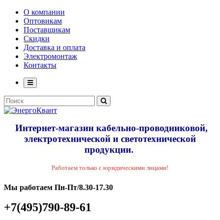
О компании
Оптовикам
Поставщикам
Скидки
Доставка и оплата
Электромонтаж
Контакты
Интернет-магазин кабельно-проводниковой,
электротехнической и светотехнической
продукции.
Работаем только с юридическими лицами!
Мы работаем Пн-Пт/8.30-17.30
+7(495)790-89-61